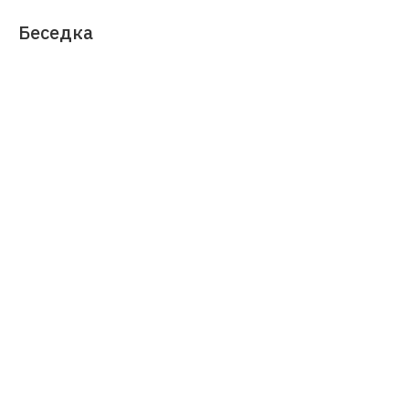
Беседка