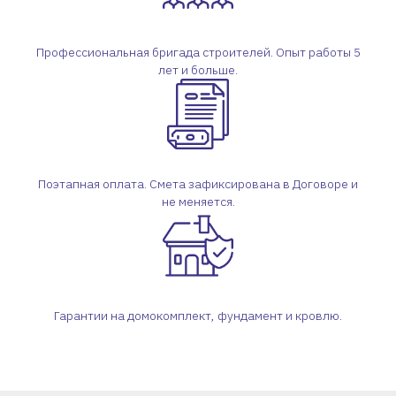
Профессиональная бригада строителей. Опыт работы 5
лет и больше.
Поэтапная оплата. Смета зафиксирована в Договоре и
не меняется.
Гарантии на домокомплект, фундамент и кровлю.