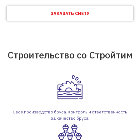
ЗАКАЗАТЬ СМЕТУ
Строительство со Стройтим
Свое производство бруса. Контроль и ответственность
за качество бруса.