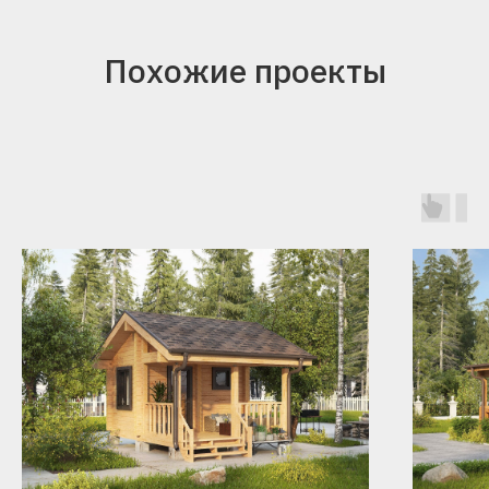
Похожие проекты