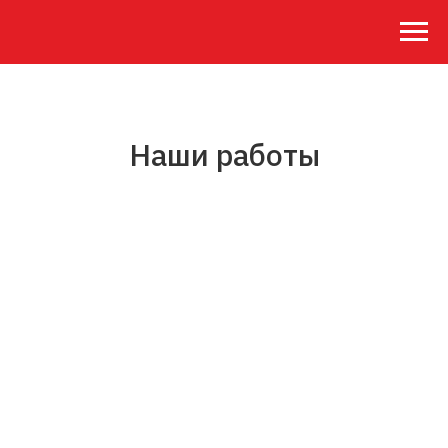
Наши работы