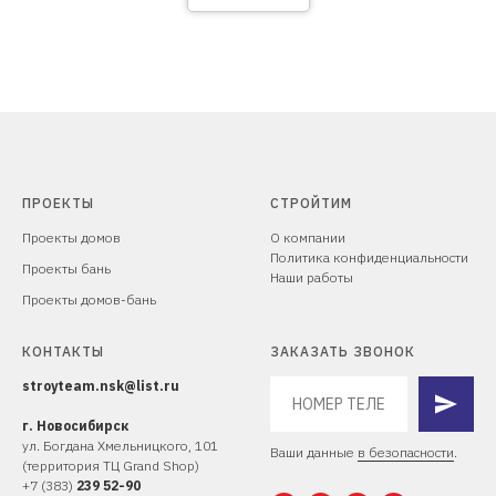
ПРОЕКТЫ
СТРОЙТИМ
Проекты домов
О компании
Политика конфиденциальности
Проекты бань
Наши работы
Проекты домов-бань
КОНТАКТЫ
ЗАКАЗАТЬ ЗВОНОК
stroyteam.nsk@list.ru
г. Новосибирск
ул. Богдана Хмельницкого, 10
1
Ваши данные
в безопасности
.
(территория ТЦ Grand Shop)
+
7 (383)
239 52-90