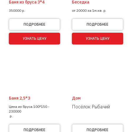
Баня из бруса 3*4
Беседка
350000
р.
от 20000 за 1м.кв.
р.
ПОДРОБНЕЕ
ПОДРОБНЕЕ
УЗНАТЬ ЦЕНУ
УЗНАТЬ ЦЕНУ
Баня 2,5*3
Дом
Посёлок Рыбачий
Цена из бруса 100*150 -
230000
р.
ПОДРОБНЕЕ
ПОДРОБНЕЕ