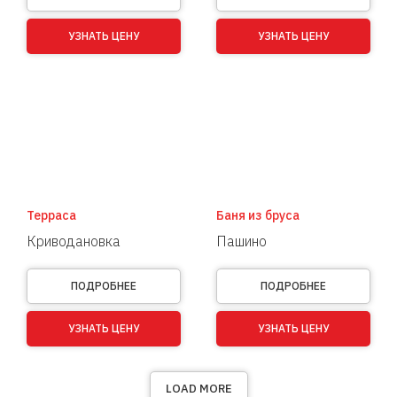
УЗНАТЬ ЦЕНУ
УЗНАТЬ ЦЕНУ
Терраса
Баня из бруса
Криводановка
Пашино
ПОДРОБНЕЕ
ПОДРОБНЕЕ
УЗНАТЬ ЦЕНУ
УЗНАТЬ ЦЕНУ
LOAD MORE