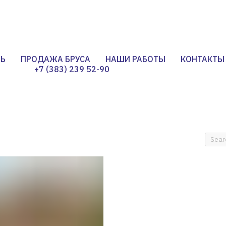
НЬ
ПРОДАЖА БРУСА
НАШИ РАБОТЫ
КОНТАКТЫ
+7 (383) 239 52-90
Проекты бань