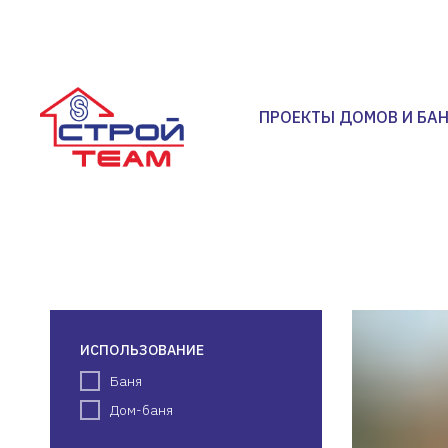
ПРОЕКТЫ ДОМОВ И БА
ИСПОЛЬЗОВАНИЕ
Баня
Дом-баня