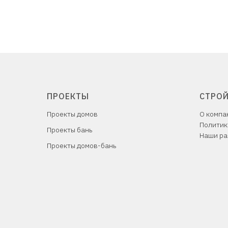
ПРОЕКТЫ
СТРО
Проекты домов
О компа
Политик
Проекты бань
Наши ра
Проекты домов-бань