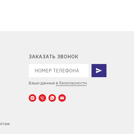
ЗАКАЗАТЬ ЗВОНОК
Ваши данные
в безопасности
.
 этаж