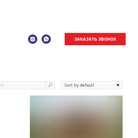
ЗАКАЗАТЬ ЗВОНОК