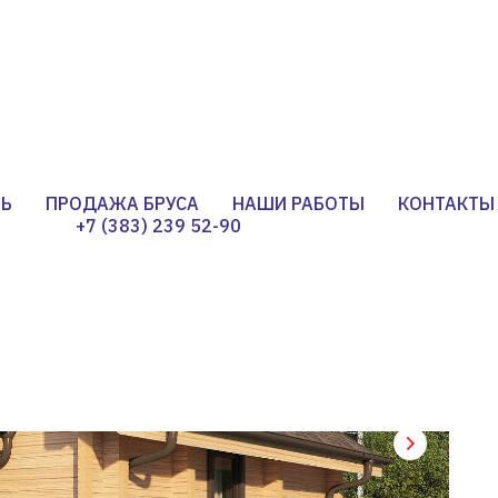
НЬ
ПРОДАЖА БРУСА
НАШИ РАБОТЫ
КОНТАКТЫ
+7 (383) 239 52-90