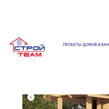
ПРОЕКТЫ ДОМОВ И БА