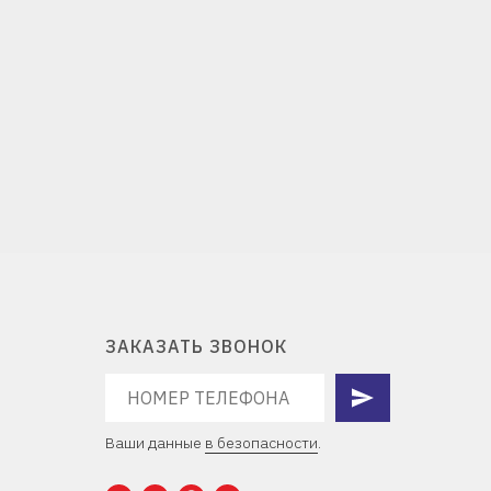
ЗАКАЗАТЬ ЗВОНОК
Ваши данные
в безопасности
.