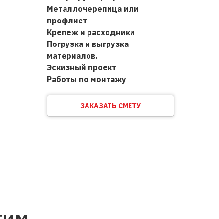
Металлочерепица или
профлист
Крепеж и расходники
Погрузка и выгрузка
материалов.
Эскизный проект
Работы по монтажу
ЗАКАЗАТЬ СМЕТУ
тим