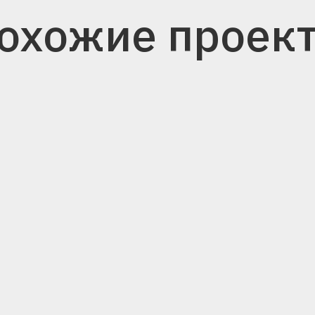
охожие проек