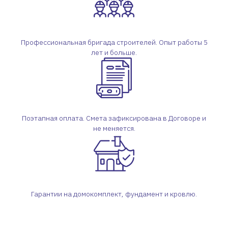
Профессиональная бригада строителей. Опыт работы 5
лет и больше.
Поэтапная оплата. Смета зафиксирована в Договоре и
не меняется.
Гарантии на домокомплект, фундамент и кровлю.