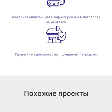
Поэтапная оплата. Смета зафиксирована в Договоре и
не меняется.
Гарантии на домокомплект, фундамент и кровлю.
Похожие проекты