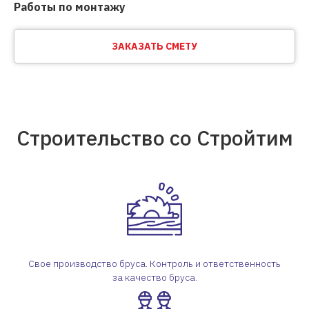
Работы по монтажу
ЗАКАЗАТЬ СМЕТУ
Строительство со Стройтим
Свое производство бруса. Контроль и ответственность
за качество бруса.