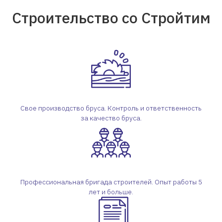
Строительство со Стройтим
Свое производство бруса. Контроль и ответственность
за качество бруса.
Профессиональная бригада строителей. Опыт работы 5
лет и больше.