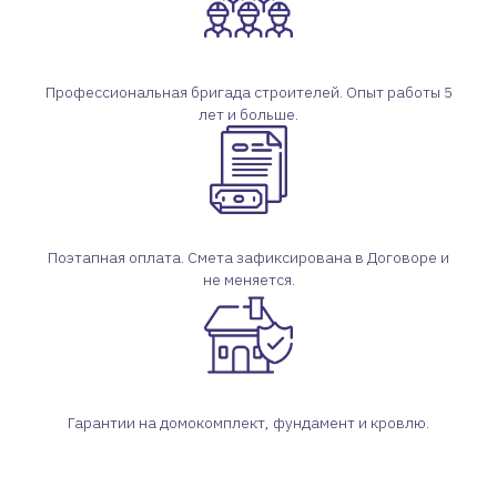
Профессиональная бригада строителей. Опыт работы 5
лет и больше.
Поэтапная оплата. Смета зафиксирована в Договоре и
не меняется.
Гарантии на домокомплект, фундамент и кровлю.