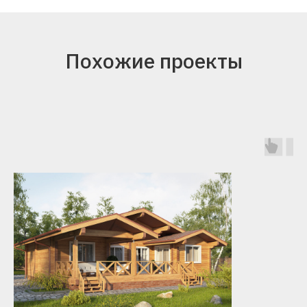
Похожие проекты