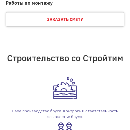
Работы по монтажу
ЗАКАЗАТЬ СМЕТУ
Строительство со Стройтим
Свое производство бруса. Контроль и ответственность
за качество бруса.