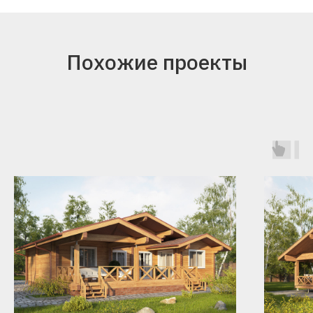
Похожие проекты