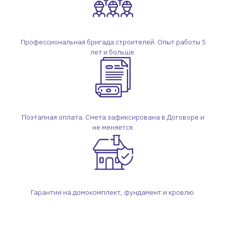
Профессиональная бригада строителей. Опыт работы 5
лет и больше.
Поэтапная оплата. Смета зафиксирована в Договоре и
не меняется.
Гарантии на домокомплект, фундамент и кровлю.