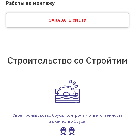
Работы по монтажу
ЗАКАЗАТЬ СМЕТУ
Строительство со Стройтим
Свое производство бруса. Контроль и ответственность
за качество бруса.