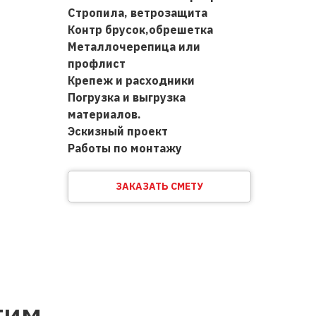
Стропила, ветрозащита
Контр брусок,обрешетка
Металлочерепица или
профлист
Крепеж и расходники
Погрузка и выгрузка
материалов.
Эскизный проект
Работы по монтажу
ЗАКАЗАТЬ СМЕТУ
тим