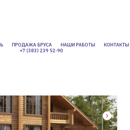
НЬ
ПРОДАЖА БРУСА
НАШИ РАБОТЫ
КОНТАКТЫ
+7 (383) 239 52-90