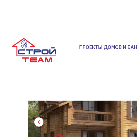
ПРОЕКТЫ ДОМОВ И БА