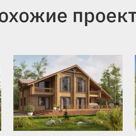
охожие проек