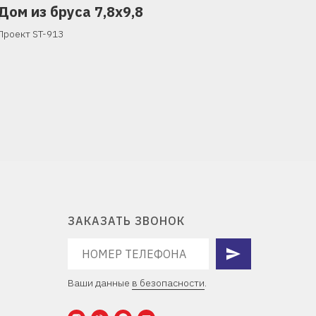
Дом из бруса 7,8х9,8
Проект ST-913
ЗАКАЗАТЬ ЗВОНОК
Ваши данные
в безопасности
.